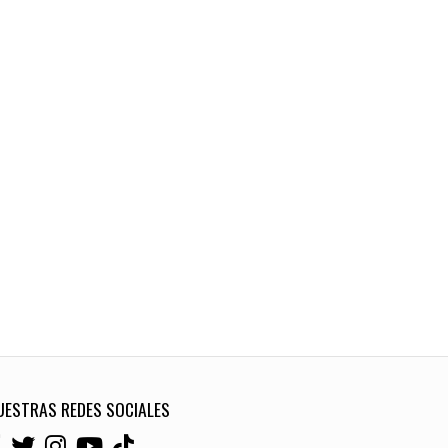
UESTRAS REDES SOCIALES