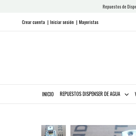
Repuestos de Dispe
Crear cuenta
Iniciar sesión
Mayoristas
REPUESTOS DISPENSER DE AGUA
INICIO