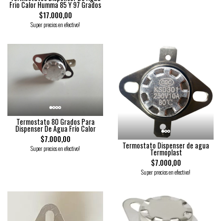
Frio Calor Humma 85 Y 97 Grados
$17.000,00
Super precios en efectivo!
Termostato 80 Grados Para
Dispenser De Agua Frío Calor
$7.000,00
Termostato Dispenser de agua
Super precios en efectivo!
Termoplast
$7.000,00
Super precios en efectivo!