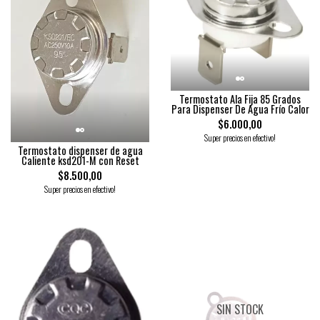
Termostato Ala Fija 85 Grados
Para Dispenser De Agua Frío Calor
$6.000,00
Super precios en efectivo!
Termostato dispenser de agua
Caliente ksd201-M con Reset
$8.500,00
Super precios en efectivo!
SIN STOCK