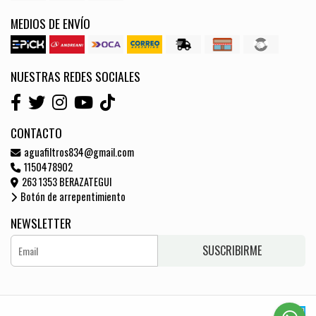
MEDIOS DE ENVÍO
NUESTRAS REDES SOCIALES
CONTACTO
aguafiltros834@gmail.com
1150478902
263 1353 BERAZATEGUI
Botón de arrepentimiento
NEWSLETTER
SUSCRIBIRME