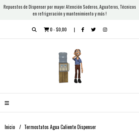
Repuestos de Dispenser por mayor Atención Soderos, Aguateros, Técnicos
en refrigeración y mantenimiento y más !
0
-
$0,00
Inicio
Termostatos Agua Caliente Dispenser