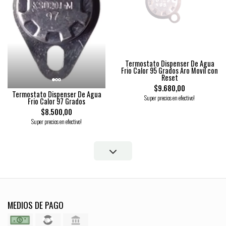
Termostato Dispenser De Agua
Frio Calor 95 Grados Aro Movil con
Reset
$9.680,00
Termostato Dispenser De Agua
Super precios en efectivo!
Frio Calor 97 Grados
$8.500,00
Super precios en efectivo!
MEDIOS DE PAGO