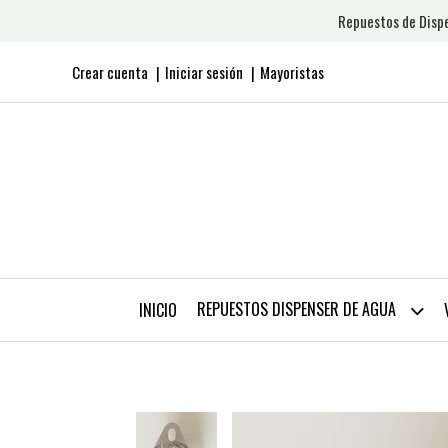
Repuestos de Dispe
Crear cuenta
Iniciar sesión
Mayoristas
REPUESTOS DISPENSER DE AGUA
INICIO