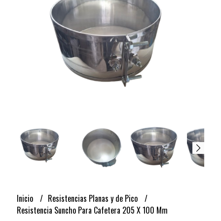
Inicio
Resistencias Planas y de Pico
Resistencia Suncho Para Cafetera 205 X 100 Mm