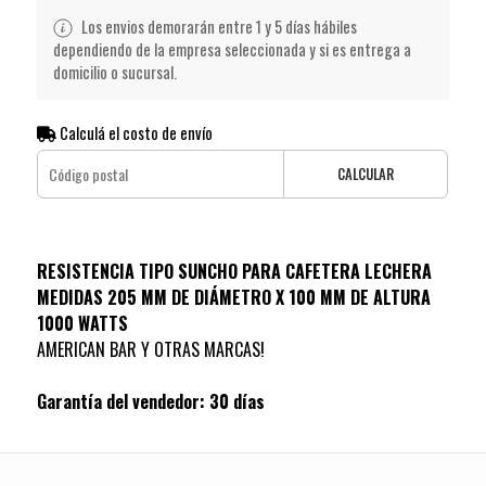
Los envios demorarán entre 1 y 5 días hábiles
dependiendo de la empresa seleccionada y si es entrega a
domicilio o sucursal.
Calculá el costo de envío
CALCULAR
RESISTENCIA TIPO SUNCHO PARA CAFETERA LECHERA
MEDIDAS 205 MM DE DIÁMETRO X 100 MM DE ALTURA
1000 WATTS
AMERICAN BAR Y OTRAS MARCAS!
Garantía del vendedor: 30 días