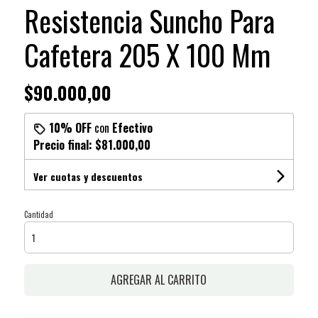
Resistencia Suncho Para
Cafetera 205 X 100 Mm
$90.000,00
10% OFF
con
Efectivo
Precio final:
$81.000,00
Ver cuotas y descuentos
Cantidad
AGREGAR AL CARRITO