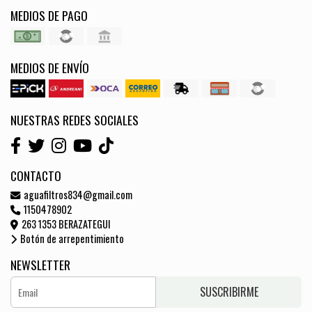
MEDIOS DE PAGO
MEDIOS DE ENVÍO
NUESTRAS REDES SOCIALES
CONTACTO
aguafiltros834@gmail.com
1150478902
263 1353 BERAZATEGUI
Botón de arrepentimiento
NEWSLETTER
SUSCRIBIRME