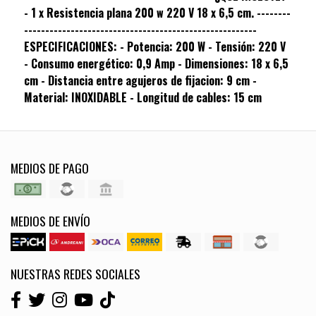
- 1 x Resistencia plana 200 w 220 V 18 x 6,5 cm. --------
-------------------------------------------------------
ESPECIFICACIONES: - Potencia: 200 W - Tensión: 220 V
- Consumo energético: 0,9 Amp - Dimensiones: 18 x 6,5
cm - Distancia entre agujeros de fijacion: 9 cm -
Material: INOXIDABLE - Longitud de cables: 15 cm
MEDIOS DE PAGO
MEDIOS DE ENVÍO
NUESTRAS REDES SOCIALES