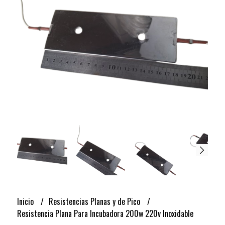
Inicio
Resistencias Planas y de Pico
Resistencia Plana Para Incubadora 200w 220v Inoxidable