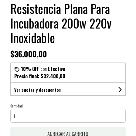
Resistencia Plana Para
Incubadora 200w 220v
Inoxidable
$36.000,00
10% OFF
con
Efectivo
Precio final:
$32.400,00
Ver cuotas y descuentos
Cantidad
AGREGAR AL CARRITO