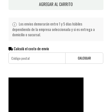
AGREGAR AL CARRITO
Los envios demorarán entre 1 y 5 días hábiles
dependiendo de la empresa seleccionada y si es entrega a
domicilio o sucursal.
Calculá el costo de envío
CALCULAR