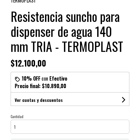
TERMOPLAST
Resistencia suncho para
dispenser de agua 140
mm TRIA - TERMOPLAST
$12.100,00
10% OFF
con
Efectivo
Precio final:
$10.890,00
Ver cuotas y descuentos
Cantidad