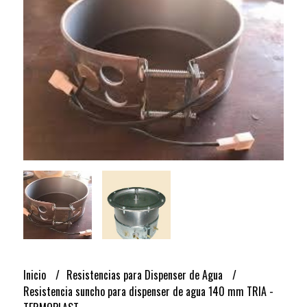
Inicio
Resistencias para Dispenser de Agua
Resistencia suncho para dispenser de agua 140 mm TRIA -