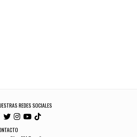
UESTRAS REDES SOCIALES
ONTACTO