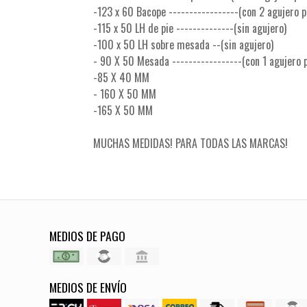
-123 x 60 Bacope -----------------(con 2 agujero 
-115 x 50 LH de pie --------------(sin agujero)
-100 x 5O LH sobre mesada --(sin agujero)
- 90 X 50 Mesada -----------------(con 1 agujero 
-85 X 40 MM
- 160 X 50 MM
-165 X 50 MM
MUCHAS MEDIDAS! PARA TODAS LAS MARCAS!
MEDIOS DE PAGO
MEDIOS DE ENVÍO