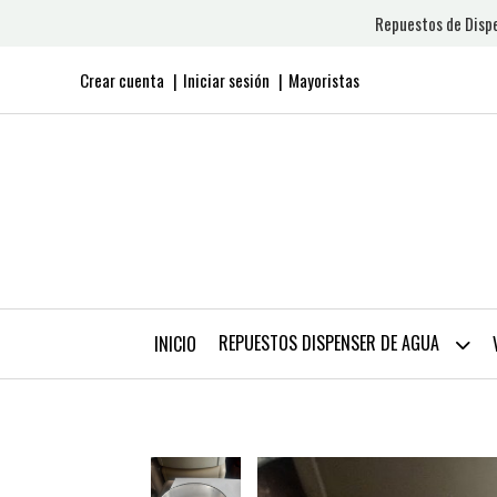
Repuestos de Dispe
Crear cuenta
Iniciar sesión
Mayoristas
REPUESTOS DISPENSER DE AGUA
INICIO