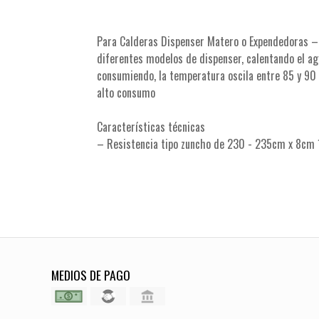
Para Calderas Dispenser Matero o Expendedoras – 17
diferentes modelos de dispenser, calentando el 
consumiendo, la temperatura oscila entre 85 y 90
alto consumo
Características técnicas
– Resistencia tipo zuncho de 230 - 235cm x 8cm 
MEDIOS DE PAGO