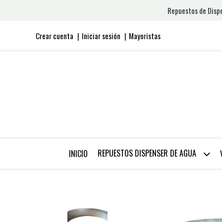
Repuestos de Dispe
Crear cuenta
Iniciar sesión
Mayoristas
REPUESTOS DISPENSER DE AGUA
INICIO