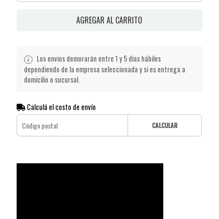
AGREGAR AL CARRITO
Los envios demorarán entre 1 y 5 días hábiles
dependiendo de la empresa seleccionada y si es entrega a
domicilio o sucursal.
Calculá el costo de envío
CALCULAR