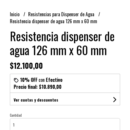
Inicio
Resistencias para Dispenser de Agua
Resistencia dispenser de agua 126 mm x 60 mm
Resistencia dispenser de
agua 126 mm x 60 mm
$12.100,00
10% OFF
con
Efectivo
Precio final:
$10.890,00
Ver cuotas y descuentos
Cantidad