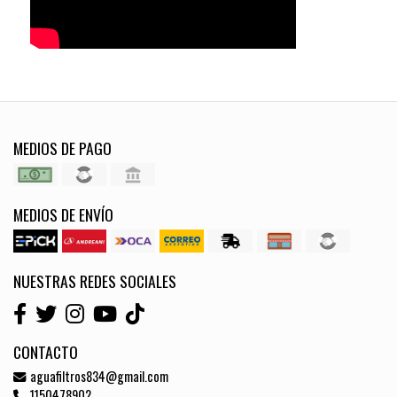
MEDIOS DE PAGO
MEDIOS DE ENVÍO
NUESTRAS REDES SOCIALES
CONTACTO
aguafiltros834@gmail.com
1150478902