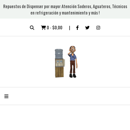
Repuestos de Dispenser por mayor Atención Soderos, Aguateros, Técnicos
en refrigeración y mantenimiento y más !
0
-
$0,00