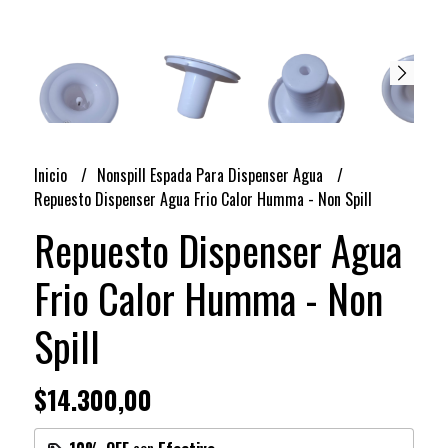
Inicio
Nonspill Espada Para Dispenser Agua
Repuesto Dispenser Agua Frio Calor Humma - Non Spill
Repuesto Dispenser Agua
Frio Calor Humma - Non
Spill
$14.300,00