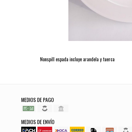
Nonspill espada incluye arandela y tuerca
MEDIOS DE PAGO
MEDIOS DE ENVÍO