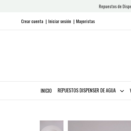
Repuestos de Dispe
Crear cuenta
Iniciar sesión
Mayoristas
REPUESTOS DISPENSER DE AGUA
INICIO