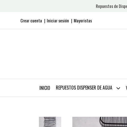
Repuestos de Dispe
Crear cuenta
Iniciar sesión
Mayoristas
REPUESTOS DISPENSER DE AGUA
INICIO