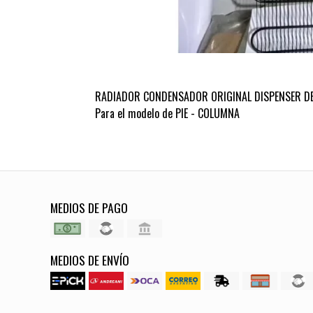
RADIADOR CONDENSADOR ORIGINAL DISPENSER D
Para el modelo de PIE - COLUMNA
MEDIOS DE PAGO
MEDIOS DE ENVÍO