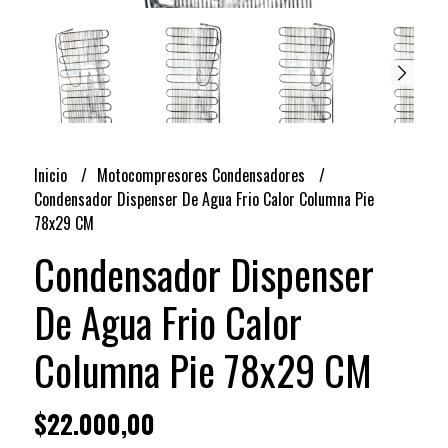
Inicio
Motocompresores Condensadores
Condensador Dispenser De Agua Frio Calor Columna Pie
78x29 CM
Condensador Dispenser
De Agua Frio Calor
Columna Pie 78x29 CM
$22.000,00