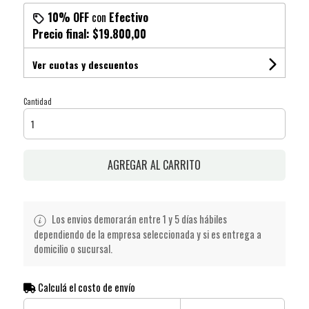
10% OFF
con
Efectivo
Precio final:
$19.800,00
Ver cuotas y descuentos
Cantidad
AGREGAR AL CARRITO
Los envios demorarán entre 1 y 5 días hábiles
dependiendo de la empresa seleccionada y si es entrega a
domicilio o sucursal.
Calculá el costo de envío