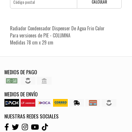
CALCULAR
Radiador Condensador Dispenser De Agua Frio Calor
Para versiones de PIE - COLUMNA
Medidas 78 cm x 29 cm
MEDIOS DE PAGO
MEDIOS DE ENVÍO
NUESTRAS REDES SOCIALES