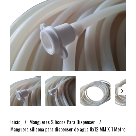
Inicio
Mangueras Silicona Para Dispenser
Manguera silicona para dispenser de agua 8x12 MM X 1 Metro