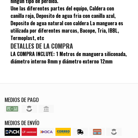
ningún tipo de perdida.
Une las diferentes partes del equipo, Caldera con
canilla roja, Deposito de agua fria con canilla azul,
Deposito de agua natural con caldera La manguera es
utilizada por diferentes marcas, Bacope, Tria, IBBL,
Termoplast, etc
DETALLES DE LA COMPRA
LA COMPRA INCLUYE: 1 Metros de manguera siliconada,
diámetro interno 8mm y diámetro externo 12mm
MEDIOS DE PAGO
MEDIOS DE ENVÍO