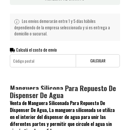
Los envios demorarán entre 1 y 5 días hábiles
dependiendo de la empresa seleccionada y si es entrega a
domicilio o sucursal.
Calculá el costo de envío
CALCULAR
Manguera Silicona Para Repuesto De
Dispenser De Agua
Venta de Manguera Siliconada Para Repuesto De
Dispenser De Agua, La manguera siliconada se utiliza
en el interior del dispenser de agua para unir las
diferentes partes y permitir que circule el agua sin