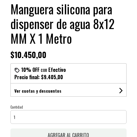
Manguera silicona para
dispenser de agua 8x12
MM X 1 Metro
$10.450,00
10% OFF
con
Efectivo
Precio final:
$9.405,00
Ver cuotas y descuentos
Cantidad
AGREGAR AL CARRITO