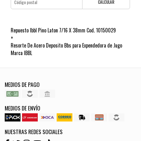
CALCULAR
Repuesto Ibbl Pino Laton 7/16 X 38mm Cod. 10150029
+
Resorte De Acero Deposito Bbs para Expendedora de Jugo
Marca IBBL
MEDIOS DE PAGO
MEDIOS DE ENVÍO
NUESTRAS REDES SOCIALES