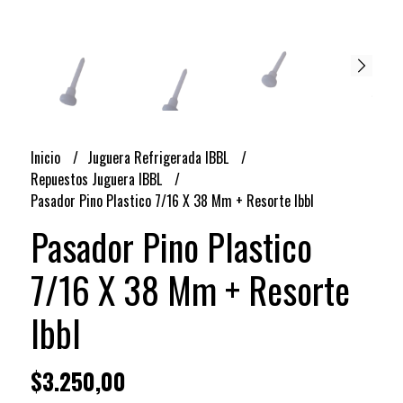
Inicio
Juguera Refrigerada IBBL
Repuestos Juguera IBBL
Pasador Pino Plastico 7/16 X 38 Mm + Resorte Ibbl
Pasador Pino Plastico
7/16 X 38 Mm + Resorte
Ibbl
$3.250,00