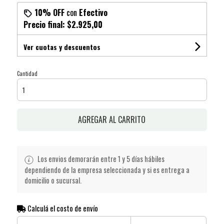
10% OFF
con
Efectivo
Precio final:
$2.925,00
Ver cuotas y descuentos
Cantidad
AGREGAR AL CARRITO
Los envios demorarán entre 1 y 5 días hábiles
dependiendo de la empresa seleccionada y si es entrega a
domicilio o sucursal.
Calculá el costo de envío