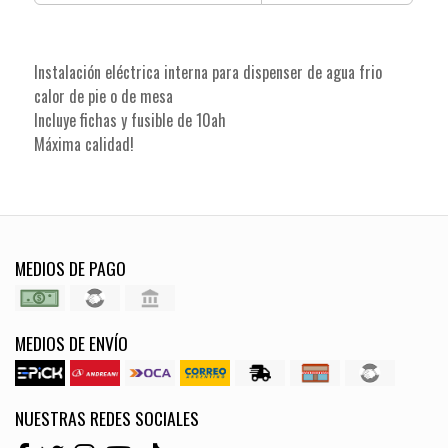
Instalación eléctrica interna para dispenser de agua frio
calor de pie o de mesa
Incluye fichas y fusible de 10ah
Máxima calidad!
MEDIOS DE PAGO
MEDIOS DE ENVÍO
NUESTRAS REDES SOCIALES