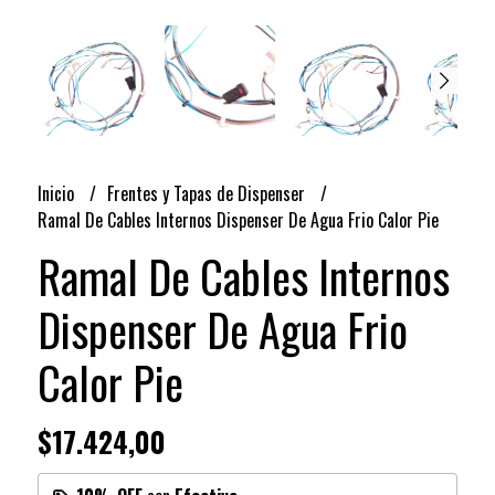
Inicio
Frentes y Tapas de Dispenser
Ramal De Cables Internos Dispenser De Agua Frio Calor Pie
Ramal De Cables Internos
Dispenser De Agua Frio
Calor Pie
$17.424,00