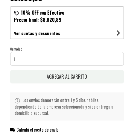
10% OFF
con
Efectivo
Precio final:
$8.820,89
Ver cuotas y descuentos
Cantidad
AGREGAR AL CARRITO
Los envios demorarán entre 1 y 5 días hábiles
dependiendo de la empresa seleccionada y si es entrega a
domicilio o sucursal.
Calculá el costo de envío