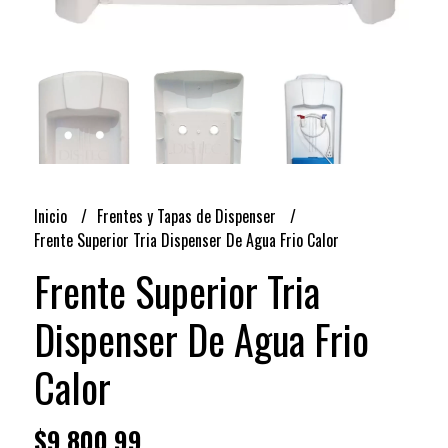
Inicio
Frentes y Tapas de Dispenser
Frente Superior Tria Dispenser De Agua Frio Calor
Frente Superior Tria
Dispenser De Agua Frio
Calor
$9.800,99