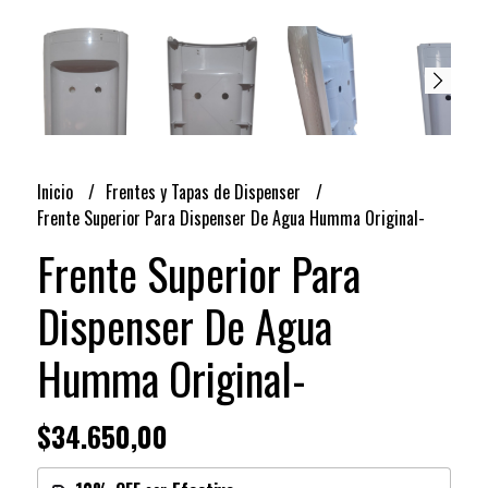
Inicio
Frentes y Tapas de Dispenser
Frente Superior Para Dispenser De Agua Humma Original-
Frente Superior Para
Dispenser De Agua
Humma Original-
$34.650,00