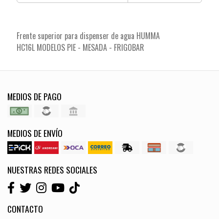
Frente superior para dispenser de agua HUMMA
HC16L MODELOS PIE - MESADA - FRIGOBAR
MEDIOS DE PAGO
MEDIOS DE ENVÍO
NUESTRAS REDES SOCIALES
CONTACTO