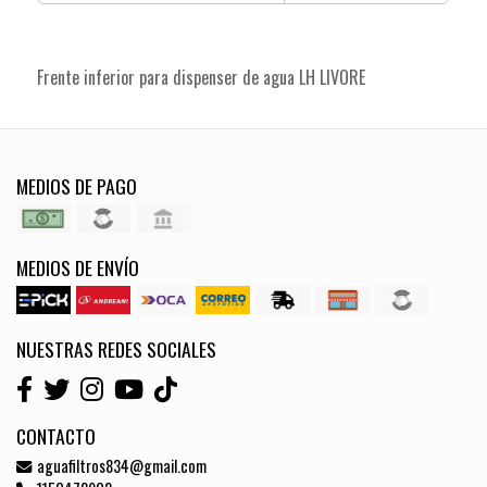
Frente inferior para dispenser de agua LH LIVORE
MEDIOS DE PAGO
MEDIOS DE ENVÍO
NUESTRAS REDES SOCIALES
CONTACTO
aguafiltros834@gmail.com