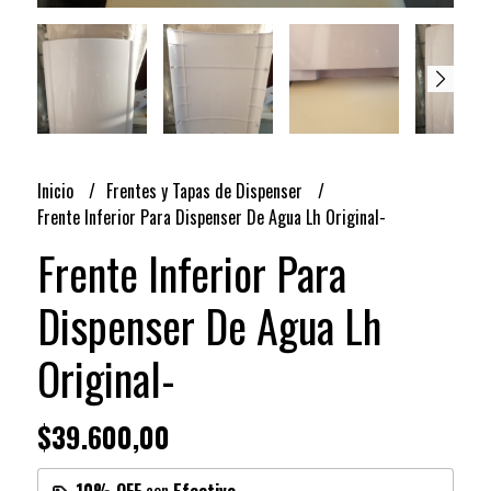
Inicio
Frentes y Tapas de Dispenser
Frente Inferior Para Dispenser De Agua Lh Original-
Frente Inferior Para
Dispenser De Agua Lh
Original-
$39.600,00