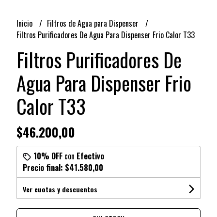
Inicio
Filtros de Agua para Dispenser
Filtros Purificadores De Agua Para Dispenser Frio Calor T33
Filtros Purificadores De
Agua Para Dispenser Frio
Calor T33
$46.200,00
10% OFF
con
Efectivo
Precio final:
$41.580,00
Ver cuotas y descuentos