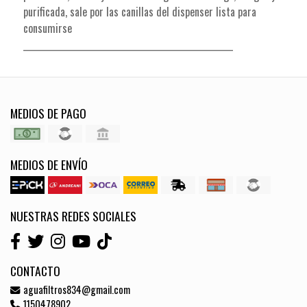
purificada, sale por las canillas del dispenser lista para
consumirse
___________________________________________________
MEDIOS DE PAGO
MEDIOS DE ENVÍO
NUESTRAS REDES SOCIALES
CONTACTO
aguafiltros834@gmail.com
1150478902