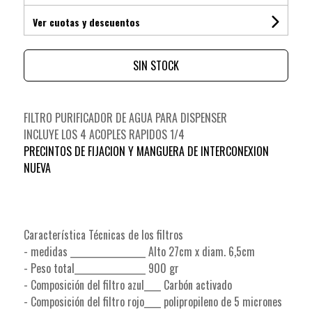
Ver cuotas y descuentos
SIN STOCK
FILTRO PURIFICADOR DE AGUA PARA DISPENSER
INCLUYE LOS 4 ACOPLES RAPIDOS 1/4
PRECINTOS DE FIJACION Y MANGUERA DE INTERCONEXION
NUEVA
Característica Técnicas de los filtros
- medidas __________________ Alto 27cm x diam. 6,5cm
- Peso total_________________ 900 gr
- Composición del filtro azul____ Carbón activado
- Composición del filtro rojo____ polipropileno de 5 micrones