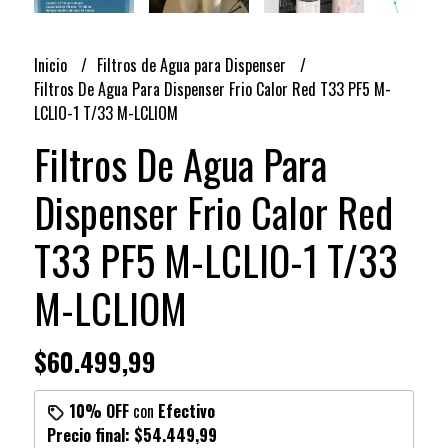
Inicio
Filtros de Agua para Dispenser
Filtros De Agua Para Dispenser Frio Calor Red T33 PF5 M-
LCLIO-1 T/33 M-LCLIOM
Filtros De Agua Para
Dispenser Frio Calor Red
T33 PF5 M-LCLIO-1 T/33
M-LCLIOM
$60.499,99
10% OFF
con
Efectivo
Precio final:
$54.449,99