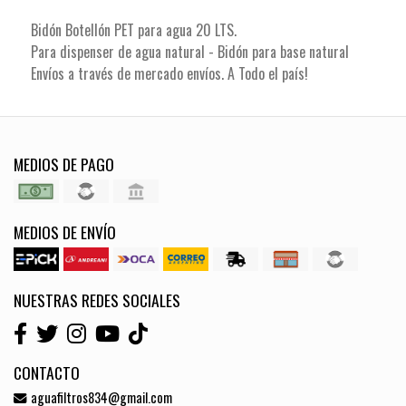
Bidón Botellón PET para agua 20 LTS.
Para dispenser de agua natural - Bidón para base natural
Envíos a través de mercado envíos. A Todo el país!
MEDIOS DE PAGO
MEDIOS DE ENVÍO
NUESTRAS REDES SOCIALES
CONTACTO
aguafiltros834@gmail.com