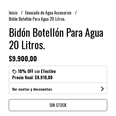
Inicio
Envasado de Agua Accesorios
Bidón Botellón Para Agua 20 Litros.
Bidón Botellón Para Agua
20 Litros.
$9.900,00
10% OFF
con
Efectivo
Precio final:
$8.910,00
Ver cuotas y descuentos
SIN STOCK