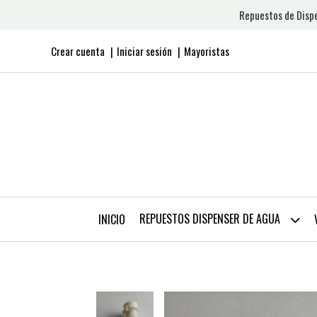
Repuestos de Dispe
Crear cuenta
Iniciar sesión
Mayoristas
REPUESTOS DISPENSER DE AGUA
INICIO