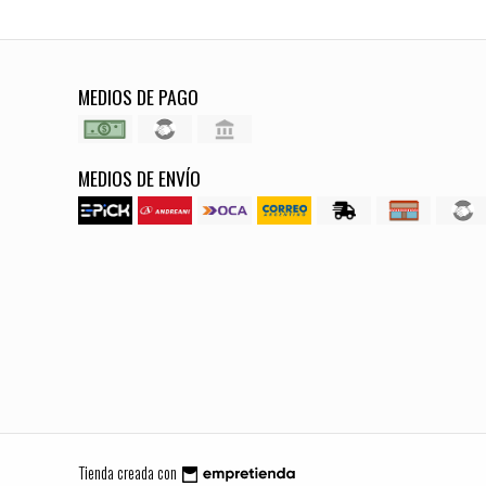
MEDIOS DE PAGO
MEDIOS DE ENVÍO
Tienda creada con