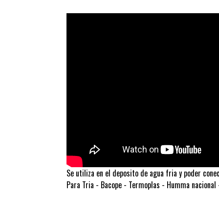
Se utiliza en el deposito de agua fria y poder con
Para Tria - Bacope - Termoplas - Humma nacional 