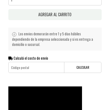
AGREGAR AL CARRITO
Los envios demorarán entre 1 y 5 días hábiles
dependiendo de la empresa seleccionada y si es entrega a
domicilio o sucursal.
Calculá el costo de envío
CALCULAR