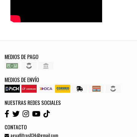
MEDIOS DE PAGO
MEDIOS DE ENVÍO
NUESTRAS REDES SOCIALES
CONTACTO
aguafiltros834@gmail.com