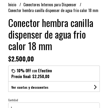
Inicio
Conectores Internos para Dispenser
Conector hembra canilla dispenser de agua frio calor 18 mm
Conector hembra canilla
dispenser de agua frio
calor 18 mm
$2.500,00
10% OFF
con
Efectivo
Precio final:
$2.250,00
Ver cuotas y descuentos
Cantidad