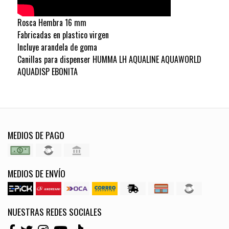
Rosca Hembra 16 mm
Fabricadas en plastico virgen
Incluye arandela de goma
Canillas para dispenser HUMMA LH AQUALINE AQUAWORLD
AQUADISP EBONITA
MEDIOS DE PAGO
MEDIOS DE ENVÍO
NUESTRAS REDES SOCIALES