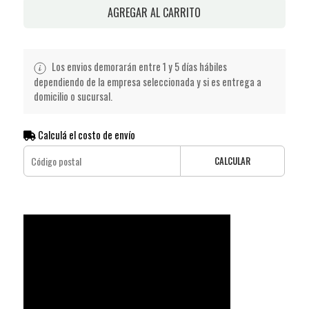
AGREGAR AL CARRITO
Los envios demorarán entre 1 y 5 días hábiles
dependiendo de la empresa seleccionada y si es entrega a
domicilio o sucursal.
Calculá el costo de envío
CALCULAR