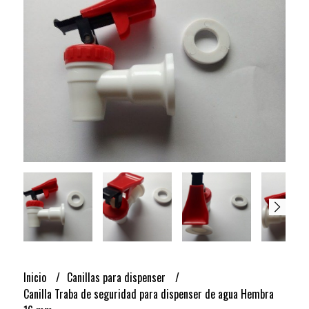
Inicio
Canillas para dispenser
Canilla Traba de seguridad para dispenser de agua Hembra