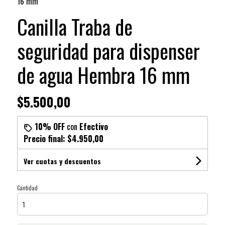
16 mm
Canilla Traba de
seguridad para dispenser
de agua Hembra 16 mm
$5.500,00
10% OFF
con
Efectivo
Precio final:
$4.950,00
Ver cuotas y descuentos
Cantidad