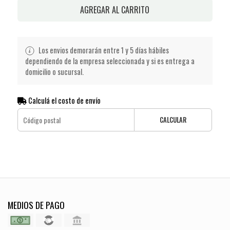
AGREGAR AL CARRITO
Los envios demorarán entre 1 y 5 días hábiles
dependiendo de la empresa seleccionada y si es entrega a
domicilio o sucursal.
Calculá el costo de envío
CALCULAR
MEDIOS DE PAGO