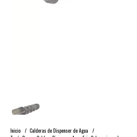
Inicio
Calderas de Dispenser de Agua