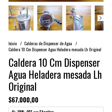
Inicio
Calderas de Dispenser de Agua
Caldera 10 Cm Dispenser Agua Heladera mesada Lh Original
Caldera 10 Cm Dispenser
Agua Heladera mesada Lh
Original
$67.000,00
10% OFF
con
Efectivo