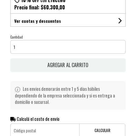
Precio final:
$60.300,00
Ver cuotas y descuentos
Cantidad
AGREGAR AL CARRITO
Los envios demorarán entre 1 y 5 días hábiles
dependiendo de la empresa seleccionada y si es entrega a
domicilio o sucursal.
Calculá el costo de envío
CALCULAR