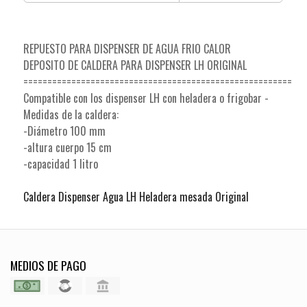
REPUESTO PARA DISPENSER DE AGUA FRIO CALOR
DEPOSITO DE CALDERA PARA DISPENSER LH ORIGINAL
========================================================
Compatible con los dispenser LH con heladera o frigobar -
Medidas de la caldera:
-Diámetro 100 mm
-altura cuerpo 15 cm
-capacidad 1 litro
Caldera Dispenser Agua LH Heladera mesada Original
MEDIOS DE PAGO