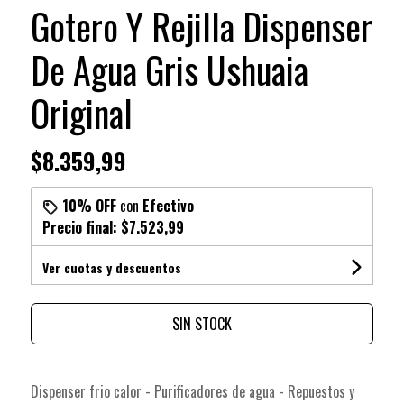
Gotero Y Rejilla Dispenser
De Agua Gris Ushuaia
Original
$8.359,99
10% OFF
con
Efectivo
Precio final:
$7.523,99
Ver cuotas y descuentos
SIN STOCK
Dispenser frio calor - Purificadores de agua - Repuestos y