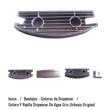
Inicio
Bandejas - Goteros de Dispenser
Gotero Y Rejilla Dispenser De Agua Gris Ushuaia Original