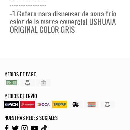
---------------------
-1 Gotero para dispenser de agua frio
calor de la marca comercial USHUAIA
ORIGINAL COLOR GRIS
MEDIOS DE PAGO
MEDIOS DE ENVÍO
NUESTRAS REDES SOCIALES