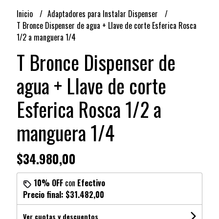
Inicio
Adaptadores para Instalar Dispenser
T Bronce Dispenser de agua + Llave de corte Esferica Rosca
1/2 a manguera 1/4
T Bronce Dispenser de
agua + Llave de corte
Esferica Rosca 1/2 a
manguera 1/4
$34.980,00
10% OFF
con
Efectivo
Precio final:
$31.482,00
Ver cuotas y descuentos