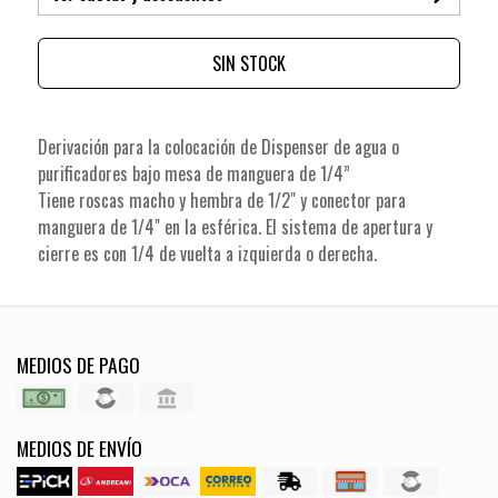
SIN STOCK
Derivación para la colocación de Dispenser de agua o
purificadores bajo mesa de manguera de 1/4”
Tiene roscas macho y hembra de 1/2" y conector para
manguera de 1/4" en la esférica. El sistema de apertura y
cierre es con 1/4 de vuelta a izquierda o derecha.
MEDIOS DE PAGO
MEDIOS DE ENVÍO