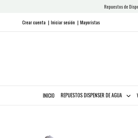
Repuestos de Dispe
Crear cuenta
Iniciar sesión
Mayoristas
REPUESTOS DISPENSER DE AGUA
INICIO