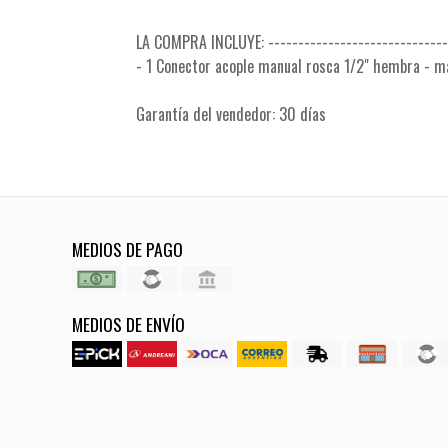
LA COMPRA INCLUYE: -------------------------------
- 1 Conector acople manual rosca 1/2" hembra - 
Garantía del vendedor: 30 días
MEDIOS DE PAGO
MEDIOS DE ENVÍO