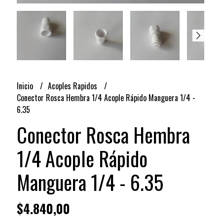
Inicio
Acoples Rapidos
Conector Rosca Hembra 1/4 Acople Rápido Manguera 1/4 -
6.35
Conector Rosca Hembra
1/4 Acople Rápido
Manguera 1/4 - 6.35
$4.840,00