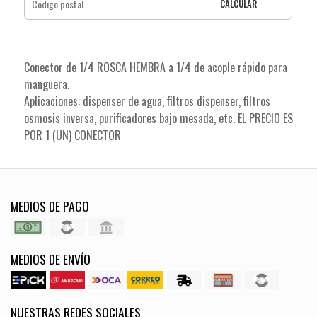
CALCULAR
Conector de 1/4 ROSCA HEMBRA a 1/4 de acople rápido para
manguera.
Aplicaciones: dispenser de agua, filtros dispenser, filtros
osmosis inversa, purificadores bajo mesada, etc. EL PRECIO ES
POR 1 (UN) CONECTOR
MEDIOS DE PAGO
MEDIOS DE ENVÍO
NUESTRAS REDES SOCIALES