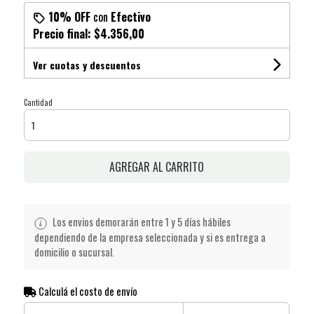
10% OFF
con
Efectivo
Precio final:
$4.356,00
Ver cuotas y descuentos
Cantidad
AGREGAR AL CARRITO
Los envios demorarán entre 1 y 5 días hábiles
dependiendo de la empresa seleccionada y si es entrega a
domicilio o sucursal.
Calculá el costo de envío